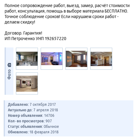
Полное сопровождение работ, выезд, замер, расчёт стоимости
работ, консультация, помощь в выборе материала БЕСПЛАТНО.
Точное соблюдение сроков! Если нарушаем сроки работ -
делаем скидку!
Договор. Гарантия!
ИП Петроченко УНП 192657220
Фото
Добавлено:
7 октября 2017
Актуально до:
7 апреля 2018
Номер объявления:
14706
Кол-во просмотров:
907
Статус объявления:
Обычное
Обновлено:
18 февраля 2018